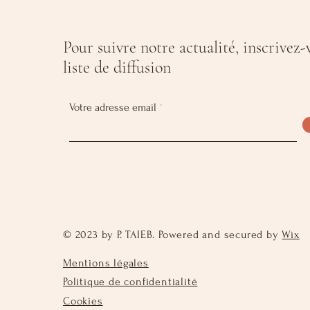
Pour suivre notre actualité, inscrivez-
liste de diffusion
Votre adresse email
© 2023 by P. TAIEB. Powered and secured by
Wix
Mentions légales
Politique de confidentialité
Cookies