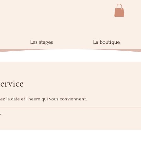
Les stages
La boutique
ervice
ez la date et l'heure qui vous conviennent.