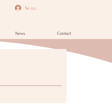
Se connecter
News
Contact