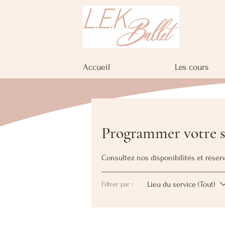
Accueil
Les cours
Programmer votre s
Consultez nos disponibilités et réserv
Lieu du service (Tout)
Filtrer par :