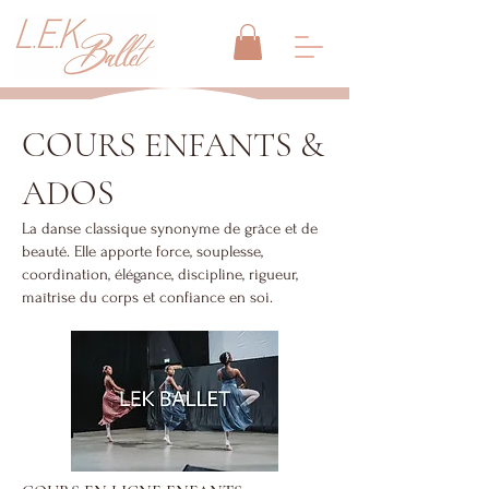
COURS ENFANTS &
ADOS
La danse classique synonyme de grâce et de
beauté. Elle apporte force, souplesse,
coordination, élégance, discipline, rigueur,
maîtrise du corps et confiance en soi.