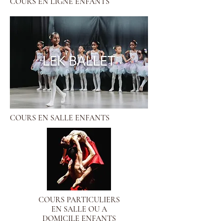
COURS EN LIGNE ENFANTS
COURS EN SALLE ENFANTS
COURS PARTICULIERS
EN SALLE OU A
DOMICILE ENFANTS