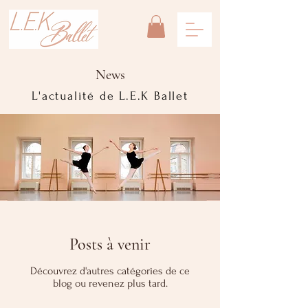
News
L'actualité de L.E.K Ballet
Posts à venir
Découvrez d'autres catégories de ce
blog ou revenez plus tard.