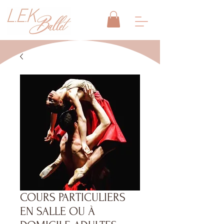
COURS PARTICULIERS
EN SALLE OU À