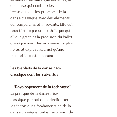
de danse qui combine les
techniques et les principes de la
danse classique avec des éléments
contemporains et innovants. Elle est
caractérisée par une esthétique qui
allie la grâce et la précision du ballet
classique avec des mouvements plus
libres et expressifs, ainsi qu'une
musicalité contemporaine.
Les bienfaits de la danse néo-
classique sont les suivants :
1.
*Développement de la technique* :
La pratique de la danse néo-
classique permet de perfectionner
les techniques fondamentales de la
danse classique tout en explorant de