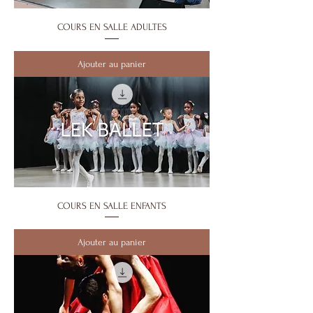
COURS EN SALLE ADULTES
Ajouter au panier
COURS EN SALLE ENFANTS
Ajouter au panier