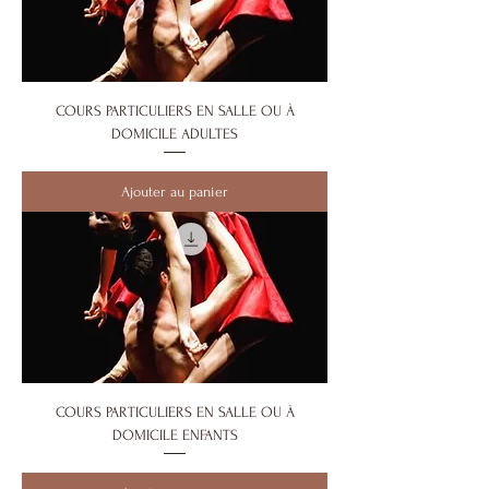
COURS PARTICULIERS EN SALLE OU À
DOMICILE ADULTES
Ajouter au panier
COURS PARTICULIERS EN SALLE OU À
DOMICILE ENFANTS