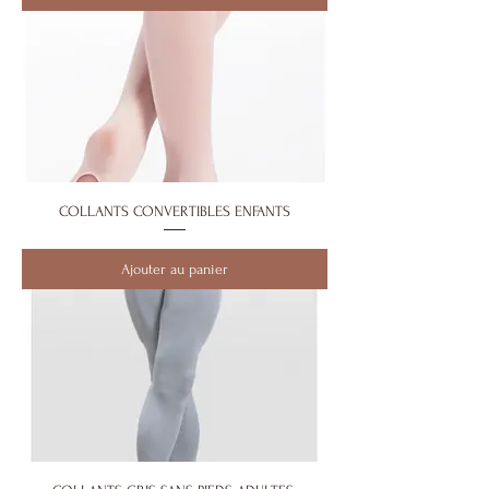
COLLANTS CONVERTIBLES ENFANTS
Ajouter au panier