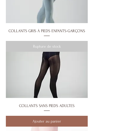
COLLANTS GRIS À PIEDS ENFANTS-GARÇONS
Rupture de stock
COLLANTS SANS PIEDS ADULTES
Ajouter au panier