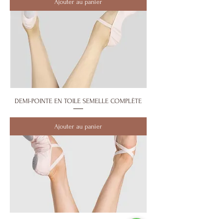
Ajouter au panier
DEMI-POINTE EN TOILE SEMELLE COMPLÈTE
Ajouter au panier