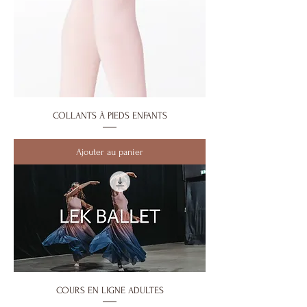
COLLANTS À PIEDS ENFANTS
Ajouter au panier
COURS EN LIGNE ADULTES